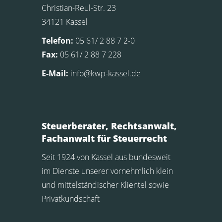
Christian-Reul-Str. 23
34121 Kassel
Telefon:
05 61/ 2 88 7 2-0
Fax:
05 61/ 2 88 7 228
E-Mail:
info@kwp-kassel.de
Steuerberater, Rechtsanwalt,
Fachanwalt für Steuerrecht
Seit 1924 von Kassel aus bundesweit
im Dienste unserer vornehmlich klein
und mittelständischer Klientel sowie
Privatkundschaft