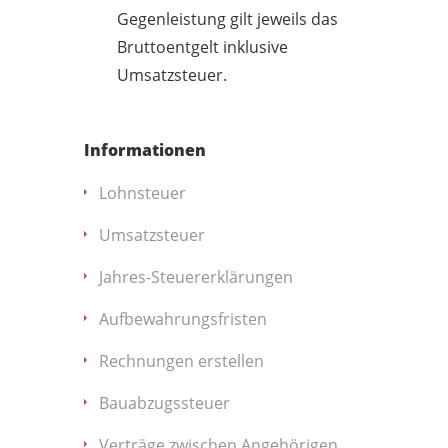
Gegenleistung gilt jeweils das
Bruttoentgelt inklusive
Umsatzsteuer.
Informationen
Lohnsteuer
Umsatzsteuer
Jahres-Steuererklärungen
Aufbewahrungsfristen
Rechnungen erstellen
Bauabzugssteuer
Verträge zwischen Angehörigen