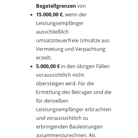
Bagatellgrenzen
von
15.000,00 €
, wenn der
Leistungsempfänger
ausschließlich
umsatzsteuerfreie Umsätze aus
Vermietung und Verpachtung
erzielt;
5.000,00 €
in den übrigen Fällen
voraussichtlich nicht
übersteigen wird. Für die
Ermittlung des Betrages sind die
für denselben
Leistungsempfänger erbrachten
und voraussichtlich zu
erbringenden Bauleistungen
zusammenzurechnen. Als