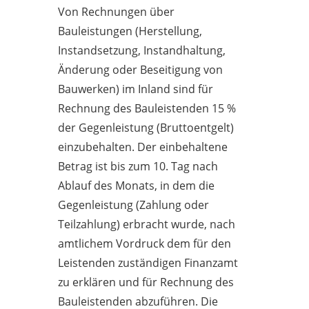
Von Rechnungen über
Bauleistungen (Herstellung,
Instandsetzung, Instandhaltung,
Änderung oder Beseitigung von
Bauwerken) im Inland sind für
Rechnung des Bauleistenden 15 %
der Gegenleistung (Bruttoentgelt)
einzubehalten. Der einbehaltene
Betrag ist bis zum 10. Tag nach
Ablauf des Monats, in dem die
Gegenleistung (Zahlung oder
Teilzahlung) erbracht wurde, nach
amtlichem Vordruck dem für den
Leistenden zuständigen Finanzamt
zu erklären und für Rechnung des
Bauleistenden abzuführen. Die