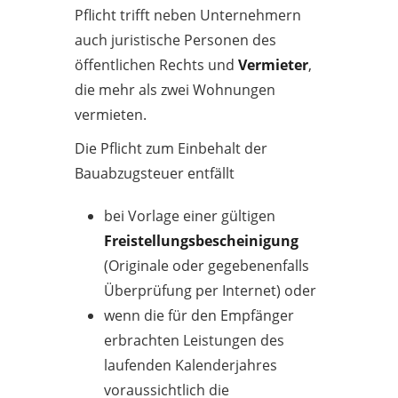
Pflicht trifft neben Unternehmern
auch juristische Personen des
öffentlichen Rechts und
Vermieter
,
die mehr als zwei Wohnungen
vermieten.
Die Pflicht zum Einbehalt der
Bauabzugsteuer entfällt
bei Vorlage einer gültigen
Freistellungsbescheinigung
(Originale oder gegebenenfalls
Überprüfung per Internet) oder
wenn die für den Empfänger
erbrachten Leistungen des
laufenden Kalenderjahres
voraussichtlich die